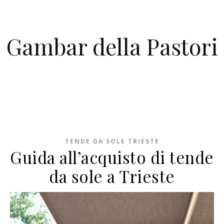
Skip to content
Gambar della Pastori
TENDE DA SOLE TRIESTE
Guida all’acquisto di tende
da sole a Trieste