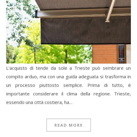
L'acquisto di tende da sole a Trieste può sembrare un
compito arduo, ma con una guida adeguata si trasforma in
un processo piuttosto semplice. Prima di tutto, è
importante considerare il clima della regione. Trieste,
essendo una città costiera, ha…
READ MORE