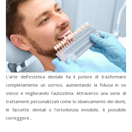
L'arte dell'estetica dentale ha il potere di trasformare
completamente un sorriso, aumentando la fiducia in se
stessi e migliorando l'autostima. Attraverso una serie di
trattamenti personalizzati come lo sbiancamento dei denti,
le faccette dentali o l'ortodonzia invisibile, è possibile
correggere…