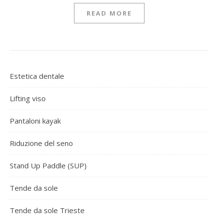
READ MORE
Estetica dentale
Lifting viso
Pantaloni kayak
Riduzione del seno
Stand Up Paddle (SUP)
Tende da sole
Tende da sole Trieste