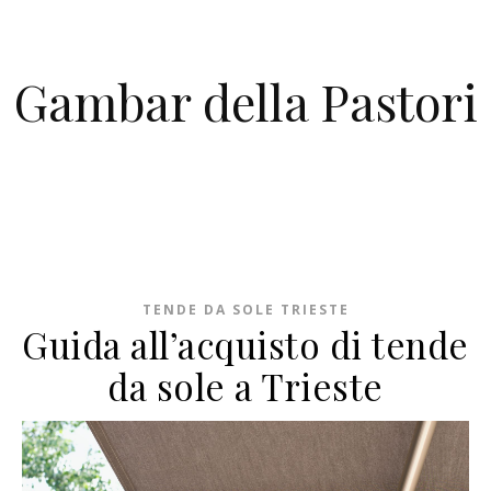
Skip to content
Gambar della Pastori
TENDE DA SOLE TRIESTE
Guida all’acquisto di tende
da sole a Trieste