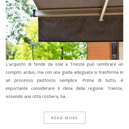
L'acquisto di tende da sole a Trieste può sembrare un
compito arduo, ma con una guida adeguata si trasforma in
un processo piuttosto semplice. Prima di tutto, è
importante considerare il clima della regione. Trieste,
essendo una città costiera, ha…
READ MORE