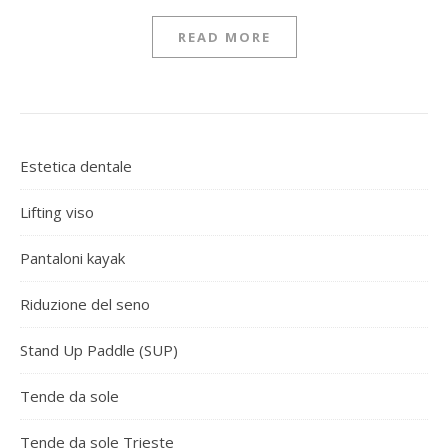
READ MORE
Estetica dentale
Lifting viso
Pantaloni kayak
Riduzione del seno
Stand Up Paddle (SUP)
Tende da sole
Tende da sole Trieste