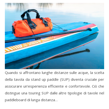
Quando si affrontano lunghe distanze sulle acque, la scelta
della tavola da stand up paddle (SUP) diventa cruciale per
assicurare un’esperienza efficiente e confortevole. Ciò che
distingue una touring SUP dalle altre tipologie di tavole nel
paddleboard di lunga distanza…