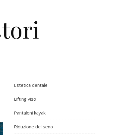
tori
Estetica dentale
Lifting viso
Pantaloni kayak
Riduzione del seno