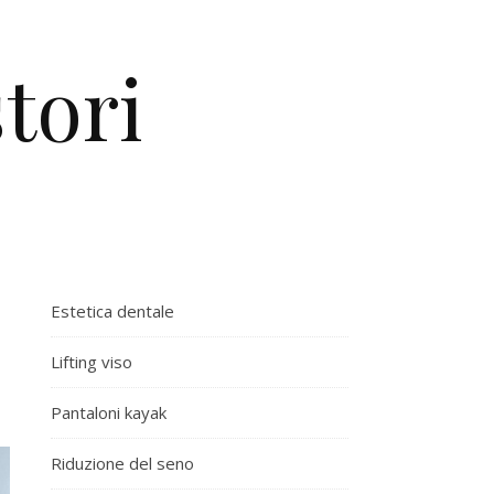
tori
Estetica dentale
Lifting viso
Pantaloni kayak
Riduzione del seno