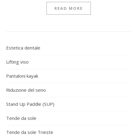
READ MORE
Estetica dentale
Lifting viso
Pantaloni kayak
Riduzione del seno
Stand Up Paddle (SUP)
Tende da sole
Tende da sole Trieste