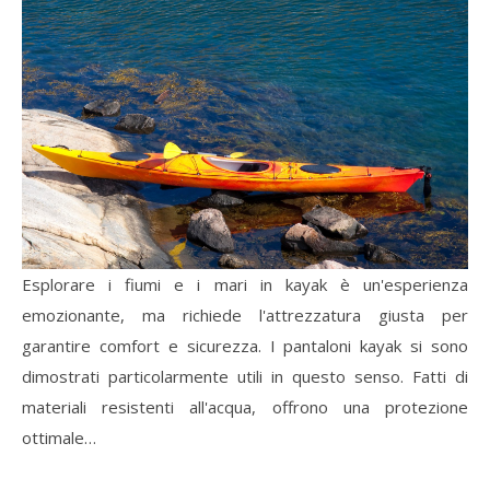
Esplorare i fiumi e i mari in kayak è un'esperienza
emozionante, ma richiede l'attrezzatura giusta per
garantire comfort e sicurezza. I pantaloni kayak si sono
dimostrati particolarmente utili in questo senso. Fatti di
materiali resistenti all'acqua, offrono una protezione
ottimale…